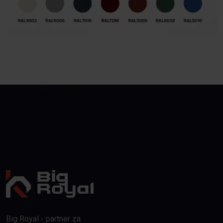
Big Royal - partner za